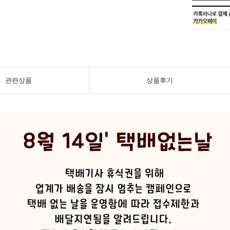
관련상품
상품후기