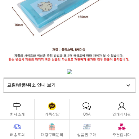
교환/반품/취소 안내 보기
회사소개
카톡상담
Q&A
인쇄게시판
배송조회
대량구매문의
상품권 구매
추천합니다