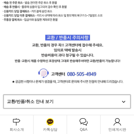
교환/반품/취소 안내 보기
회사소개
카톡상담
Q&A
인쇄게시판