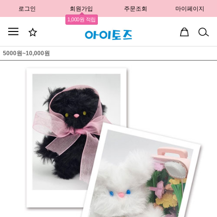
로그인
회원가입
주문조회
마이페이지
1,000원 적립
5000원~10,000원