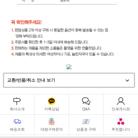
교환/반품/취소 안내 보기
회사소개
카톡상담
Q&A
인쇄게시판
배송조회
대량구매문의
상품권 구매
추천합니다