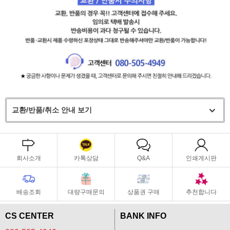
교환/반품/취소 안내 보기
회사소개
카톡상담
Q&A
인쇄게시판
배송조회
대량구매문의
상품권 구매
추천합니다
CS CENTER
BANK INFO