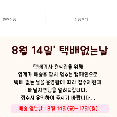
관련상품
상품후기