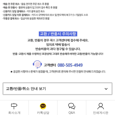
교환/반품/취소 안내 보기
회사소개
카톡상담
Q&A
인쇄게시판