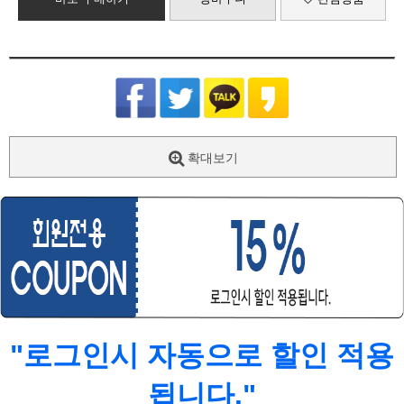
확대보기
"로그인시 자동으로 할인 적용
됩니다."