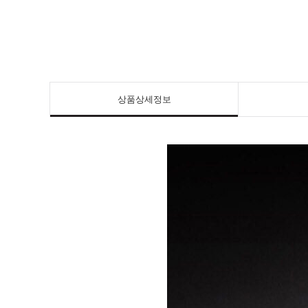
상품상세정보