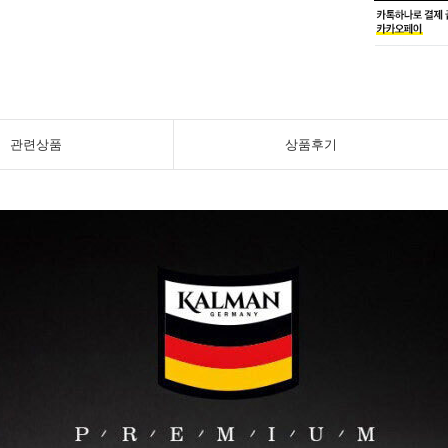
관련상품
상품후기