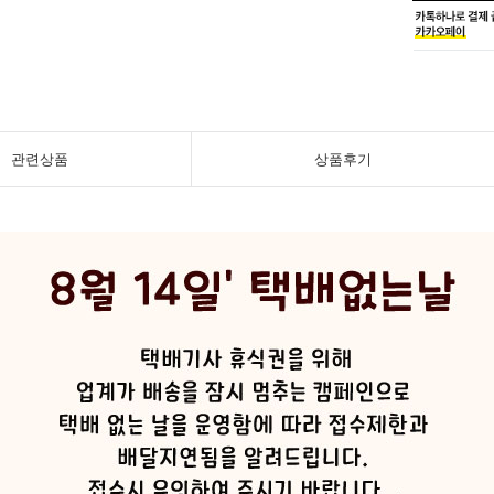
관련상품
상품후기