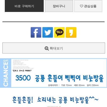
바로 구매하기
장바구니
관심상품
확대보기