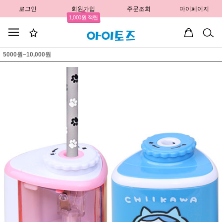
로그인
회원가입
주문조회
마이페이지
1,000원 적립
5000원~10,000원