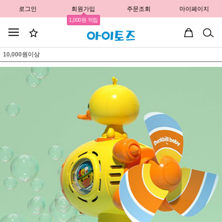
로그인
회원가입
주문조회
마이페이지
1,000원 적립
10,000원이상