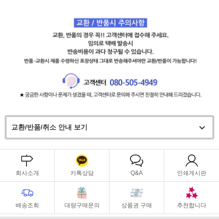
교환/반품/취소 안내 보기
회사소개
카톡상담
Q&A
인쇄게시판
배송조회
대량구매문의
상품권 구매
추천합니다