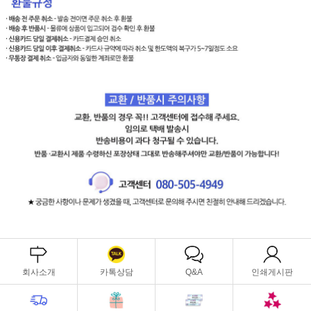
회사소개
카톡상담
Q&A
인쇄게시판