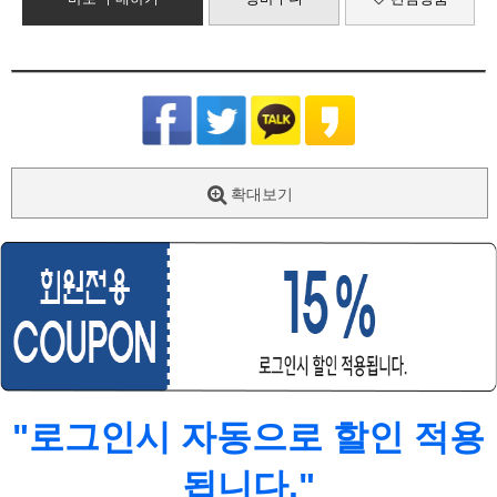
확대보기
"로그인시 자동으로 할인 적용
됩니다."