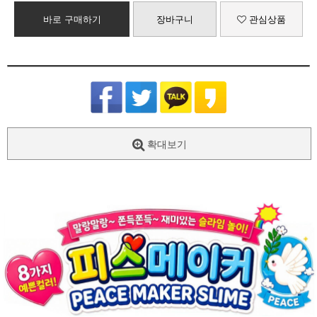
바로 구매하기
장바구니
관심상품
확대보기