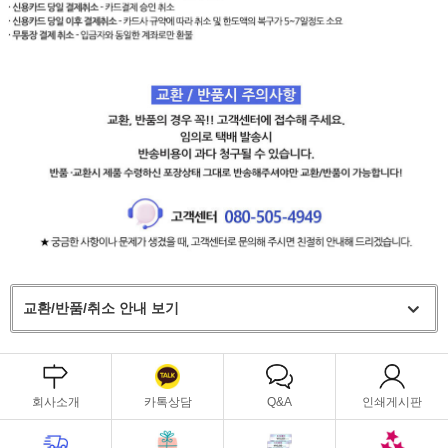
교환/반품/취소 안내 보기
회사소개
카톡상담
Q&A
인쇄게시판