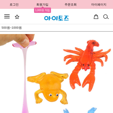
로그인
회원가입
주문조회
마이페이지
1,000원 적립
500원~1000원