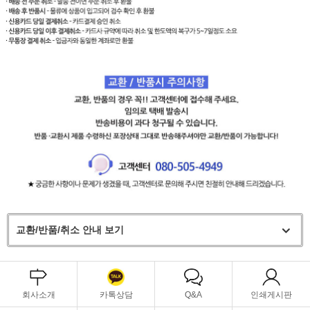
교환/반품/취소 안내 보기
회사소개
카톡상담
Q&A
인쇄게시판