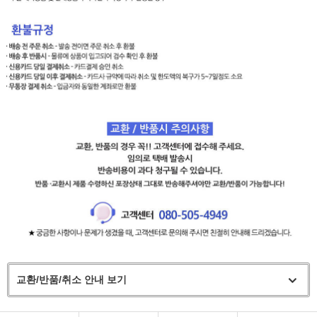
교환/반품/취소 안내 보기