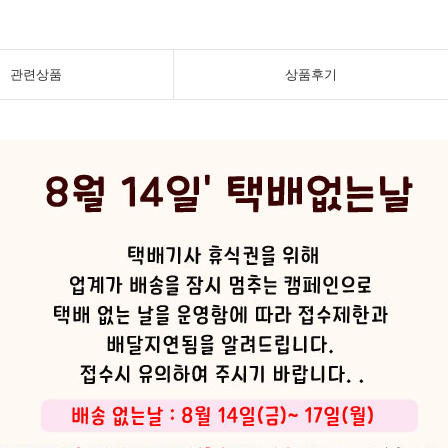
관련상품
상품후기