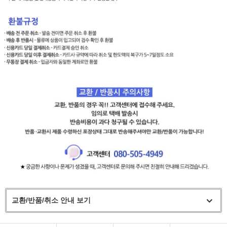
교환/반품/취소 안내 보기