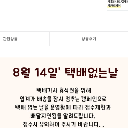
관련상품
상품후기