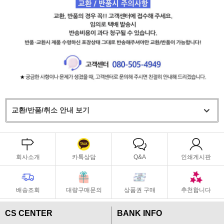
교환/반품/취소 안내 보기
회사소개
카톡상담
Q&A
인쇄게시판
배송조회
대량구매문의
상품권 구매
추천합니다
CS CENTER
BANK INFO