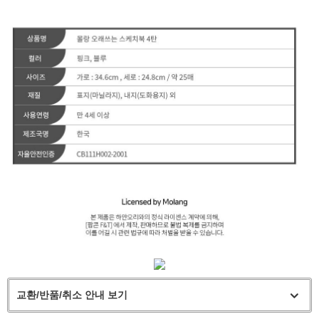
교환/반품/취소 안내 보기