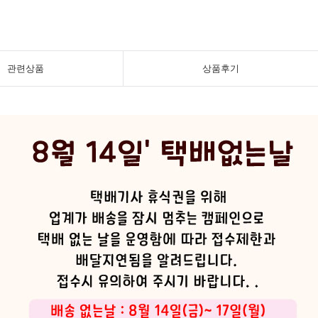
관련상품
상품후기