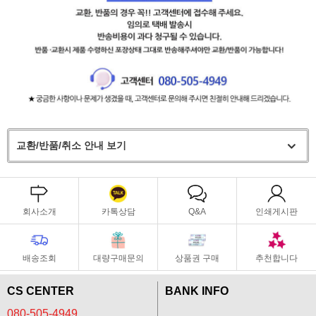
교환/반품/취소 안내 보기
회사소개
카톡상담
Q&A
인쇄게시판
배송조회
대량구매문의
상품권 구매
추천합니다
CS CENTER
BANK INFO
080-505-4949