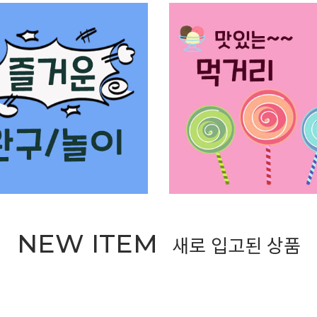
NEW ITEM
새로 입고된 상품