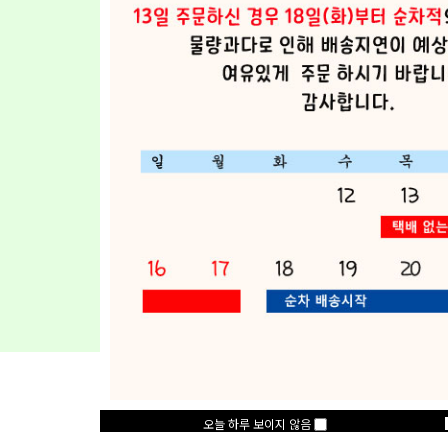
오늘 하루 보이지 않음