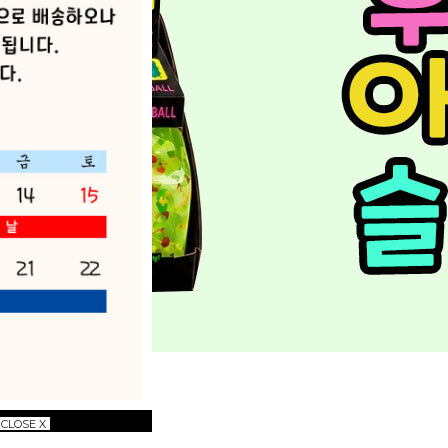
CLOSE X