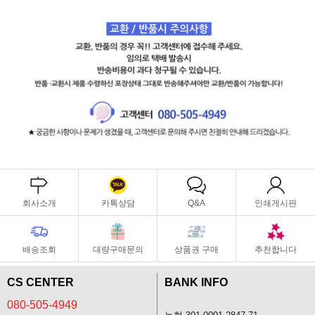
회사소개
카톡상담
Q&A
인쇄게시판
배송조회
대량구매문의
상품권 구매
추천합니다
CS CENTER
BANK INFO
080-505-4949