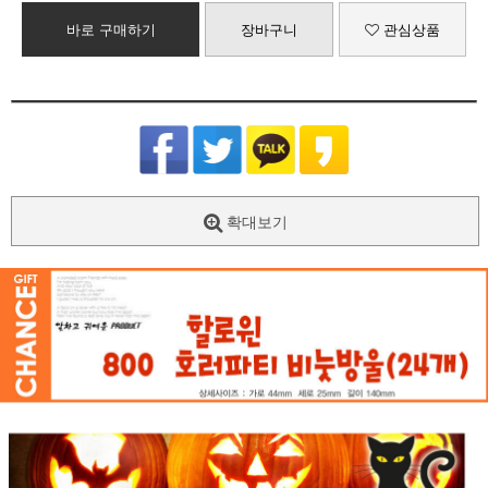
바로 구매하기
장바구니
관심상품
확대보기