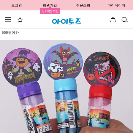
로그인
회원가입
주문조회
마이페이지
1,000원 적립
500원이하