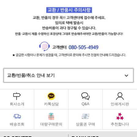
교환/반품/취소 안내 보기
회사소개
카톡상담
Q&A
인쇄게시판
배송조회
대량구매문의
상품권 구매
추천합니다