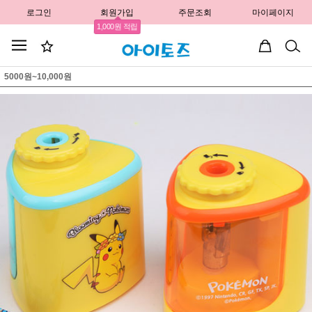
로그인
회원가입
주문조회
마이페이지
1,000원 적립
5000원~10,000원