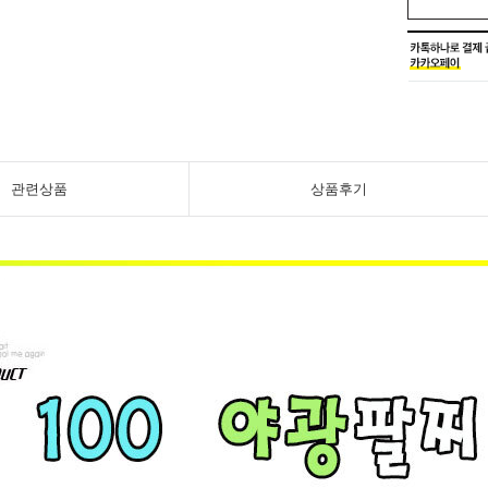
관련상품
상품후기