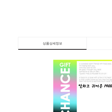
상품상세정보