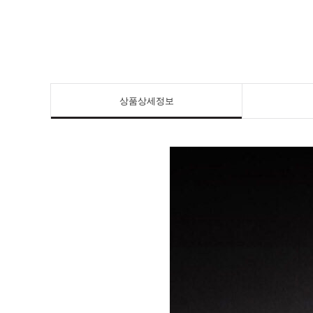
상품상세정보