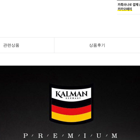
관련상품
상품후기