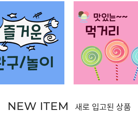
NEW ITEM
새로 입고된 상품