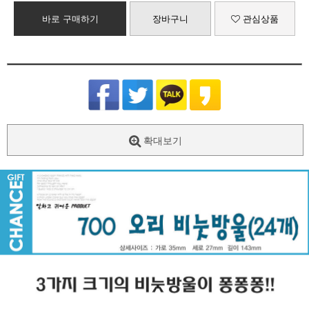
바로 구매하기
장바구니
관심상품
확대보기