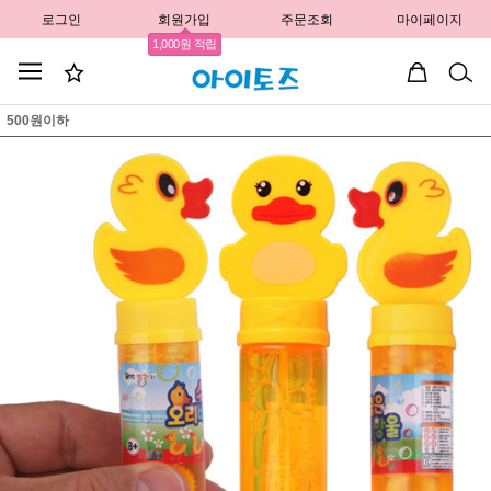
로그인
회원가입
주문조회
마이페이지
1,000원 적립
500원이하