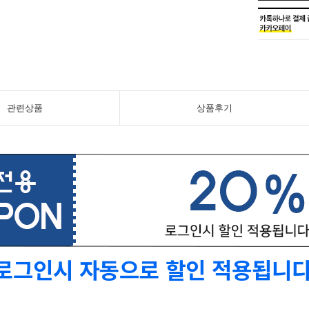
관련상품
상품후기
로그인시 자동으로 할인 적용됩니다