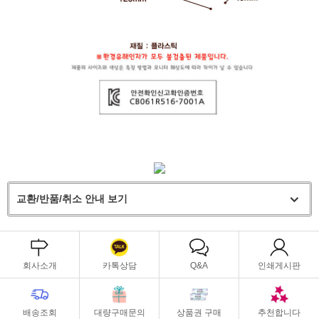
교환/반품/취소 안내 보기
회사소개
카톡상담
Q&A
인쇄게시판
배송조회
대량구매문의
상품권 구매
추천합니다