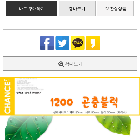
바로 구매하기
장바구니
관심상품
확대보기