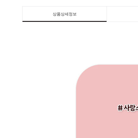
상품상세정보