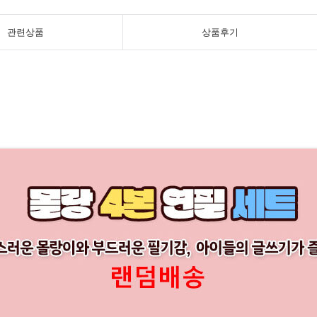
관련상품
상품후기