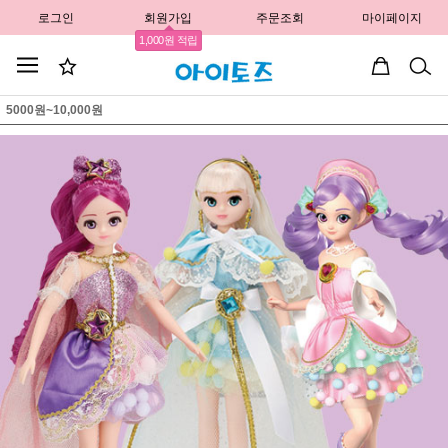
로그인
회원가입
주문조회
마이페이지
1,000원 적립
5000원~10,000원