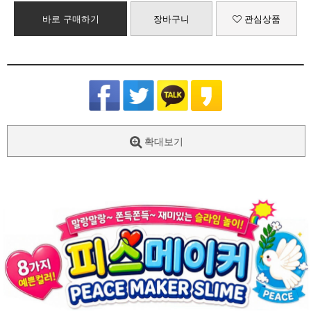
바로 구매하기
장바구니
관심상품
확대보기