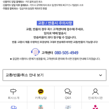
교환/반품/취소 안내 보기
회사소개
카톡상담
Q&A
인쇄게시판