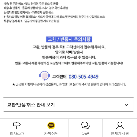
교환/반품/취소 안내 보기
회사소개
카톡상담
Q&A
인쇄게시판