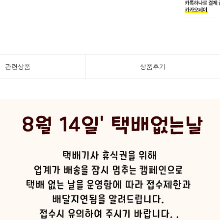
관련상품
상품후기