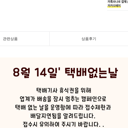
관련상품
상품후기