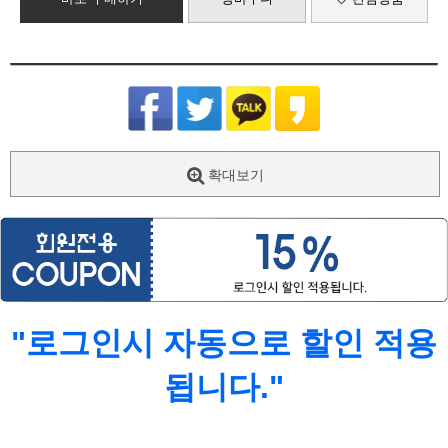
확대보기
"로그인시 자동으로 할인 적용
됩니다."