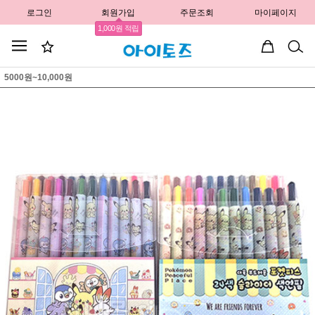
로그인
회원가입
주문조회
마이페이지
1,000원 적립
5000원~10,000원