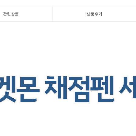
관련상품
상품후기