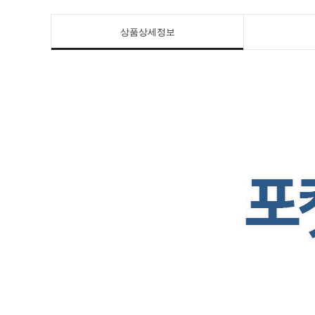
상품상세정보