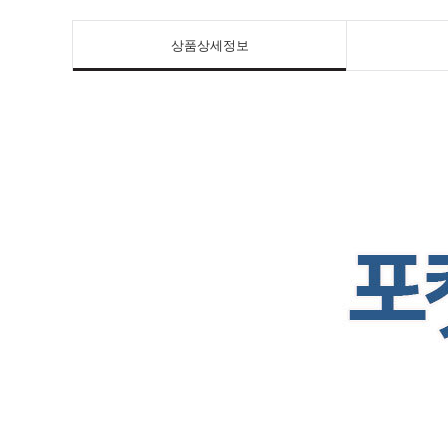
상품상세정보