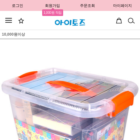
로그인
회원가입
주문조회
마이페이지
1,000원 적립
10,000원이상