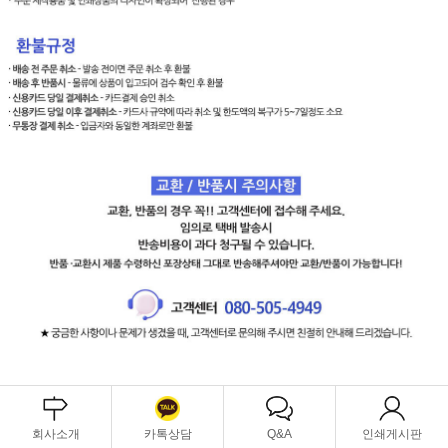
회사소개
카톡상담
Q&A
인쇄게시판