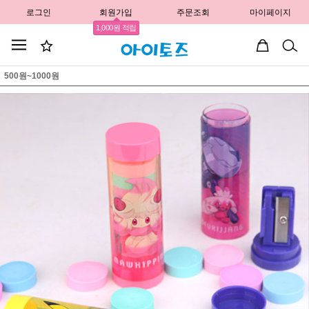
로그인
회원가입
주문조회
마이페이지
1,000원 적립
500원~1000원