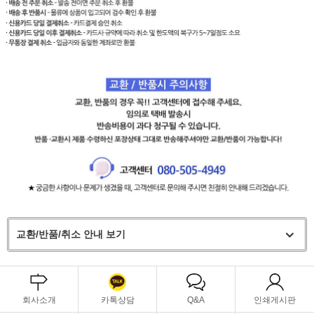
교환/반품/취소 안내 보기
회사소개
카톡상담
Q&A
인쇄게시판