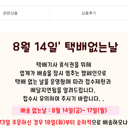
관련상품
상품후기