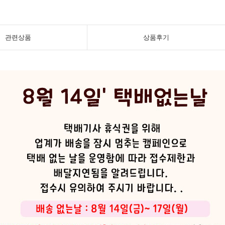
관련상품
상품후기